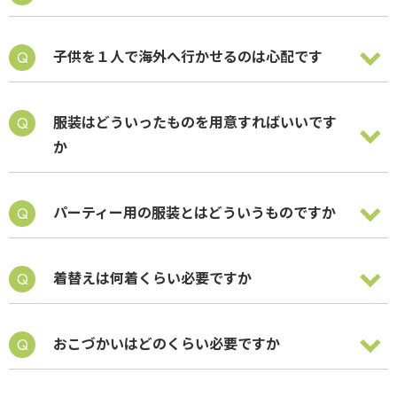
子供を１人で海外へ行かせるのは心配です
服装はどういったものを用意すればいいです
か
パーティー用の服装とはどういうものですか
着替えは何着くらい必要ですか
おこづかいはどのくらい必要ですか