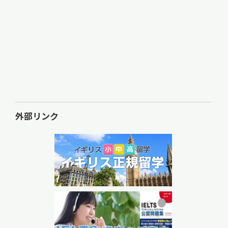
外部リンク