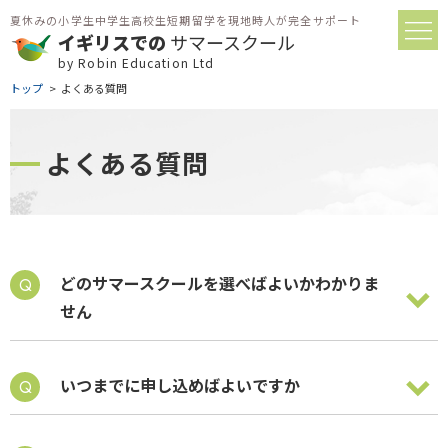
夏休みの小学生中学生高校生短期留学を現地時人が完全サポート
イギリスでの
サマースクール
by Robin Education Ltd
トップ
よくある質問
よくある質問
どのサマースクールを選べばよいかわかりま
せん
いつまでに申し込めばよいですか