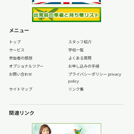
メニュー
トップ
スタッフ紹介
サービス
学校一覧
参加者の感想
よくある質問
オプショナルツアー
お申し込みの手順
お問い合わせ
プライバシーポリシー privacy
policy
サイトマップ
リンク集
関連リンク