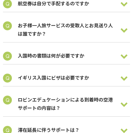
航空券は自分で手配するのですか
お子様一人旅サービスの受取人とお見送り人
は誰ですか？
入国時の書類は何が必要ですか
イギリス入国にビザは必要ですか
ロビンエデュケーションによる到着時の空港
サポートの内容は？
滞在延長に伴うサポートは？