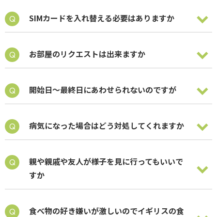
SIMカードを入れ替える必要はありますか
お部屋のリクエストは出来ますか
開始日～最終日にあわせられないのですが
病気になった場合はどう対処してくれますか
親や親戚や友人が様子を見に行ってもいいで
すか
食べ物の好き嫌いが激しいのでイギリスの食