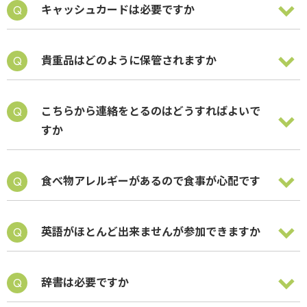
キャッシュカードは必要ですか
貴重品はどのように保管されますか
こちらから連絡をとるのはどうすればよいで
すか
食べ物アレルギーがあるので食事が心配です
英語がほとんど出来ませんが参加できますか
辞書は必要ですか