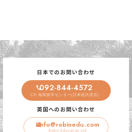
日本でのお問い合わせ
092-844-4572
CSI 福岡留学センター(日本総代理店)
英国へのお問い合わせ
info@robinedu.com
Robin Education Ltd