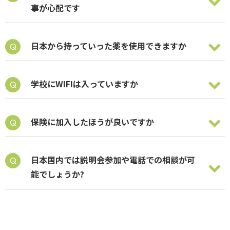
事が心配です
日本から持っていった薬を使用できますか
学校にWIFIは入っていますか
保険に加入したほうが良いですか
日本国内では説明会参加や電話での相談が可
能でしょうか?