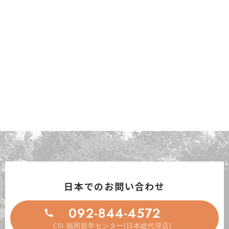
日本でのお問い合わせ
092-844-4572
CSI 福岡留学センター(日本総代理店)