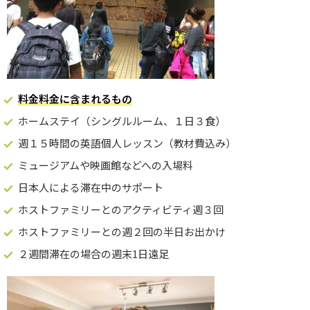
料金料金に含まれるもの
ホームステイ（シングルルーム、１日３食）
週１５時間の英語個人レッスン（教材費込み）
ミュージアムや映画館などへの入場料
日本人による滞在中のサポート
ホストファミリーとのアクティビティ週３回
ホストファミリーとの週２回の半日お出かけ
２週間滞在の場合の週末1日遠足