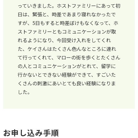
っていきました。ホストファミリーにあって初
日は、緊張と、時差であまり寝れなかったで
すが、5日もすると時差ぼけもなくなって、ホ
ストファミリーともコミュニケーションが取
れるようになり、今回受け入れをしてくれ
た、ケイさんはたくさん色んなところに連れ
て行ってくれて、マローの街を歩くとたくさん
の人とコミュニケーションがとれて、留学に
行かないとできない経験ができて、すごいた
くさんの刺激にあいとても良い経験になりま
した。
お申し込み手順