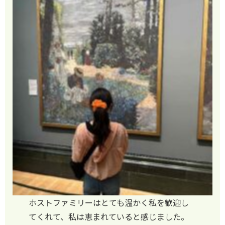
ホストファミリーはとても温かく私を歓迎し
てくれて、私は恵まれていると感じました。