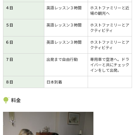
４日
英語レッスン３時間
ホストファミリーと近
場の観光へ
５日
英語レッスン３時間
ホストファミリーとア
クティビティ
６日
英語レッスン３時間
ホストファミリーとア
クティビティ
７日
出発まで自由行動
専用車で空港へ。ドラ
イバーと共にチェック
インをして出発。
８日
日本到着
料金