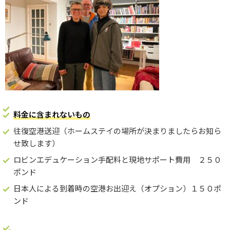
料金に含まれないもの
往復空港送迎（ホームステイの場所が決まりましたらお知ら
せ致します）
ロビンエデュケーション手配料と現地サポート費用 ２５０
ポンド
日本人による到着時の空港お出迎え（オプション）１５０ポ
ンド