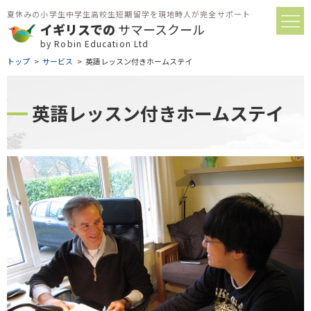
夏休みの小学生中学生高校生短期留学を現地時人が完全サポート
イギリスでの
サマースクール
by Robin Education Ltd
トップ
サービス
英語レッスン付きホームステイ
英語レッスン付きホームステイ