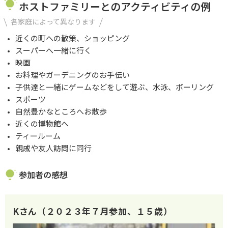
ホストファミリーとのアクティビティの例
各家庭によって異なります
近くの町への散策、ショッピング
スーパーへ一緒に行く
映画
お料理やガーデニングのお手伝い
子供達と一緒にゲームなどをして遊ぶ、水泳、ボーリング
スポーツ
自然豊かなところへお散歩
近くの博物館へ
ティールーム
親戚や友人訪問に同行
参加者の感想
Kさん（２０２３年７月参加、１５歳）