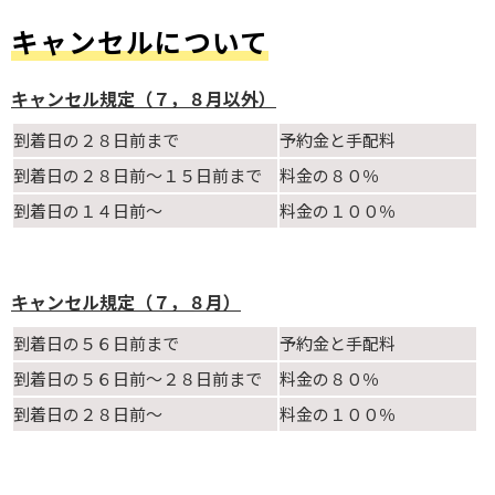
キャンセルについて
キャンセル規定（７，８月以外）
到着日の２８日前まで
予約金と手配料
到着日の２８日前～１５日前まで
料金の８０％
到着日の１４日前～
料金の１００％
キャンセル規定（７，８月）
到着日の５６日前まで
予約金と手配料
到着日の５６日前～２８日前まで
料金の８０％
到着日の２８日前～
料金の１００％