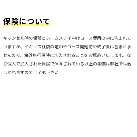
保険について
キャンセル時の保険とホームステイ中はコース費用の中に含まれて
いますが、イギリス往復の道中やコース開始前や終了後は含まれま
せんので、海外旅行保険に加入されることをお薦めいたします。な
お個人で加入された保険で保障されている以上の補償は弊社では致
しかねますのでご了承下さい。