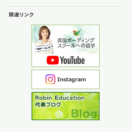
関連リンク