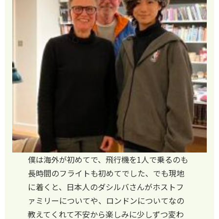
僕は海外が初めてで、飛行機を1人で乗るのも
長時間のフライトも初めてでした、でも現地
に着くと、日本人のダシルバさんがホストフ
ァミリーについてや、ロンドンについてなの
教えてくれて不安から楽しみに少しずつ変わ