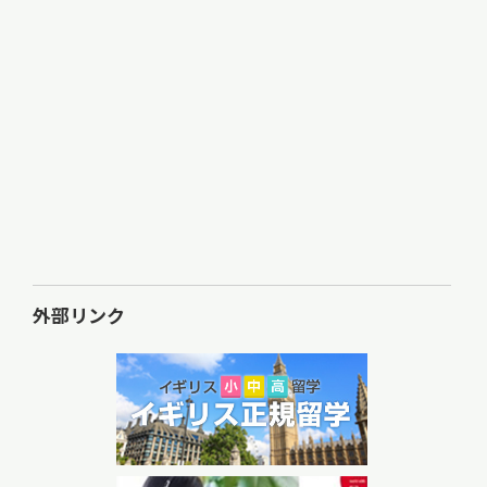
外部リンク