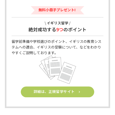
無料小冊子プレゼント!
\
イギリス留学
/
絶対成功する
9つ
のポイント
留学前準備や学校選びのポイント、イギリスの教育シス
テムへの適合、イギリスの受験について、などをわかり
やすくご説明しております。
詳細は、正規留学サイト