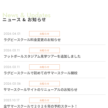
News & Updates
ニュース & お知らせ
2026.04.01
お知らせ
ラグビースクール料金変更のお知らせ
2026.03.11
お知らせ
フットボールスタジアム見学ツアーを追加しました
2026.03.11
お知らせ
ラグビースクールで初めてのサマースクール開校
2026.03.06
お知らせ
サマースクールサイトのリニューアルのお知らせ
2025.10.17
お知らせ
全サマースクールで２０２６年の予約スタート！