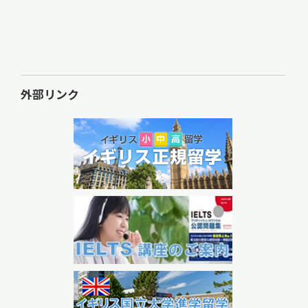
外部リンク