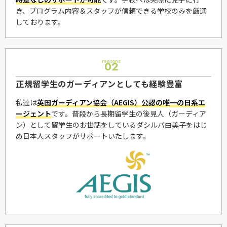
き、プログラム内容＆スタッフが信頼できる学校のみを厳選
しております。
reasons
02
正規留学生のガーディアンとしても経験豊富
私達は
英国ガーディアン協会（AEGIS）公認の唯一の日系エ
ージェント
です。普段から長期留学生の後見人（ガーディア
ン）として留学生のお世話をしているダシルバ由美子をはじ
め日本人スタッフがサポートいたします。