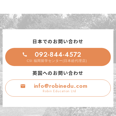
日本でのお問い合わせ
092-844-4572
CSI 福岡留学センター(日本総代理店)
英国へのお問い合わせ
info@robinedu.com
Robin Education Ltd