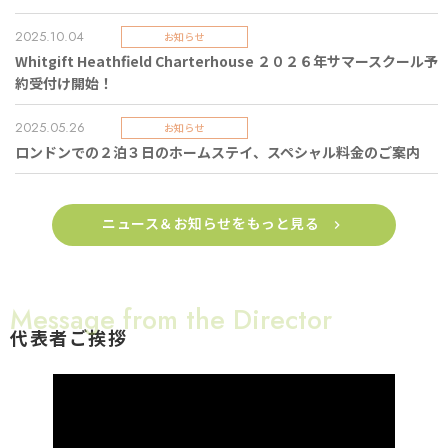
2025.10.04
お知らせ
Whitgift Heathfield Charterhouse ２０２６年サマースクール予
約受付け開始！
2025.05.26
お知らせ
ロンドンでの２泊３日のホームステイ、スペシャル料金のご案内
ニュース＆お知らせをもっと見る
Message from the Director
代表者ご挨拶