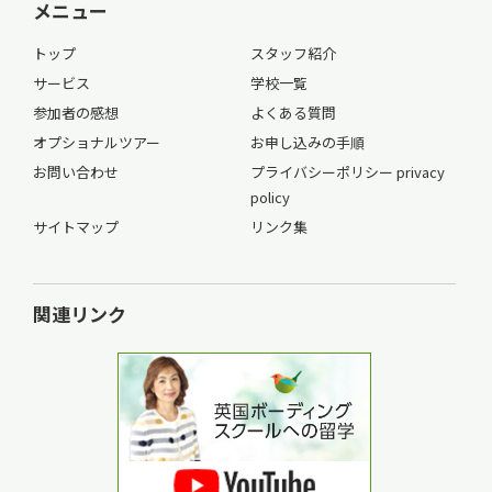
メニュー
トップ
スタッフ紹介
サービス
学校一覧
参加者の感想
よくある質問
オプショナルツアー
お申し込みの手順
お問い合わせ
プライバシーポリシー privacy
policy
サイトマップ
リンク集
関連リンク