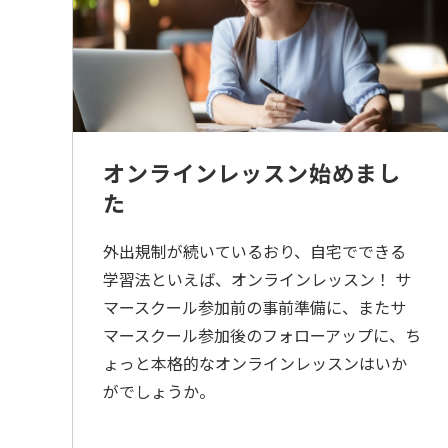
オンラインレッスン始めまし
た
外出規制が続いているおり、自宅でできる
学習法といえば、オンラインレッスン！ サ
マースクール参加前の事前準備に、またサ
マースクール参加後のフォローアップに、ち
ょっと本格的なオンラインレッスンはいか
がでしょうか。