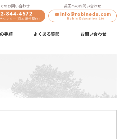
でのお問い合わせ
英国へのお問い合わせ
2-844-4572
info@robinedu.com
留学センター(日本総代理店)
Robin Education Ltd
の手順
よくある質問
お問い合わせ