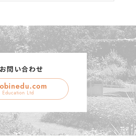
お問い合わせ
robinedu.com
 Education Ltd