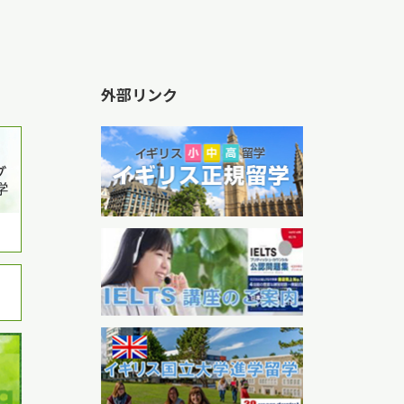
外部リンク