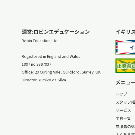
運営:ロビンエデュケーション
イギリ
Robin Education Ltd
Registered in England and Wales
1997 no 3397937
Office: 29 Curling Vale, Guildford, Surrey, UK
Director: Yumiko da Silva
メニュ
トップ
スタッフ紹
サービス
学校一覧
参加者の感
よくある質