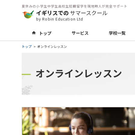
夏休みの小学生中学生高校生短期留学を現地時人が完全サポート
イギリスでの
サマースクール
by Robin Education Ltd
サービス
学校一覧
トップ
トップ
オンラインレッスン
オンラインレッスン