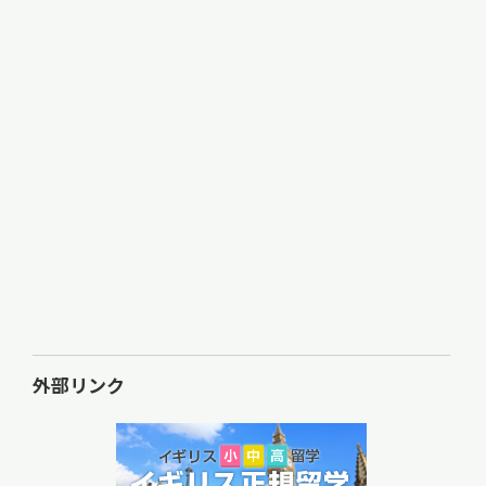
外部リンク