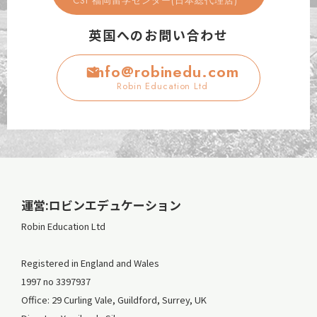
CSI 福岡留学センター(日本総代理店)
英国へのお問い合わせ
info@robinedu.com
Robin Education Ltd
運営:ロビンエデュケーション
Robin Education Ltd
Registered in England and Wales
1997 no 3397937
Office: 29 Curling Vale, Guildford, Surrey, UK