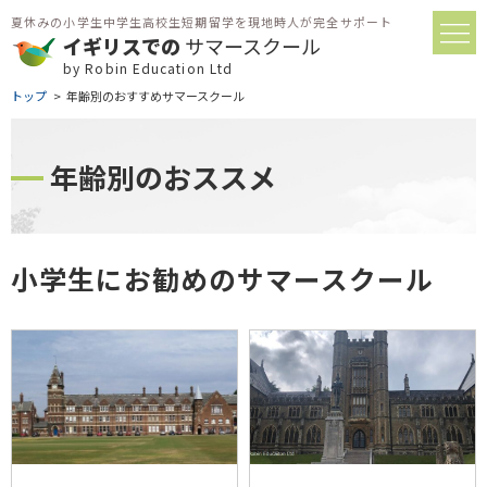
夏休みの小学生中学生高校生短期留学を現地時人が完全サポート
イギリスでの
サマースクール
by Robin Education Ltd
トップ
年齢別のおすすめサマースクール
年齢別のおススメ
小学生にお勧めのサマースクール