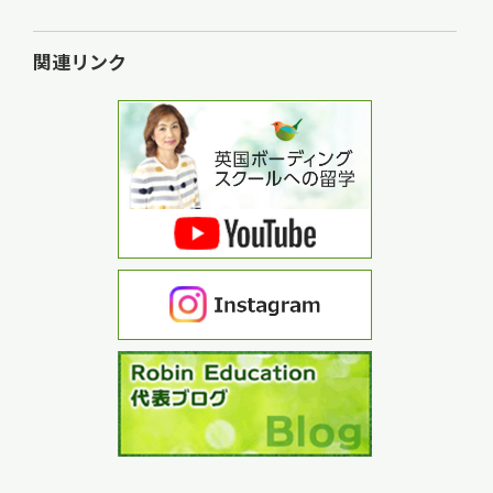
関連リンク