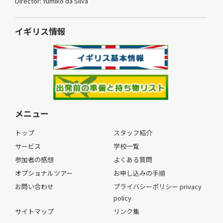
Director: Yumiko da Silva
イギリス情報
メニュー
トップ
スタッフ紹介
サービス
学校一覧
参加者の感想
よくある質問
オプショナルツアー
お申し込みの手順
お問い合わせ
プライバシーポリシー privacy
policy
サイトマップ
リンク集