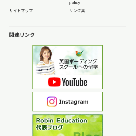
policy
サイトマップ
リンク集
関連リンク