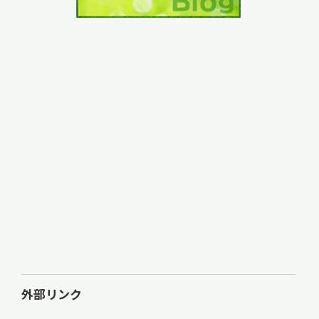
外部リンク