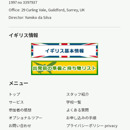
1997 no 3397937
Office: 29 Curling Vale, Guildford, Surrey, UK
Director: Yumiko da Silva
イギリス情報
メニュー
トップ
スタッフ紹介
サービス
学校一覧
参加者の感想
よくある質問
オプショナルツアー
お申し込みの手順
お問い合わせ
プライバシーポリシー privacy