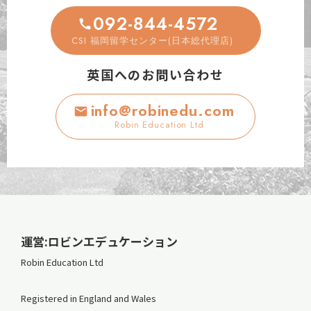
092-844-4572
CSI 福岡留学センター(日本総代理店)
英国へのお問い合わせ
info@robinedu.com
Robin Education Ltd
運営:ロビンエデュケーション
Robin Education Ltd
Registered in England and Wales