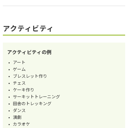
アクティビティ
アクティビティの例
アート
ゲーム
ブレスレット作り
チェス
ケーキ作り
サーキットトレーニング
田舎のトレッキング
ダンス
演劇
カラオケ