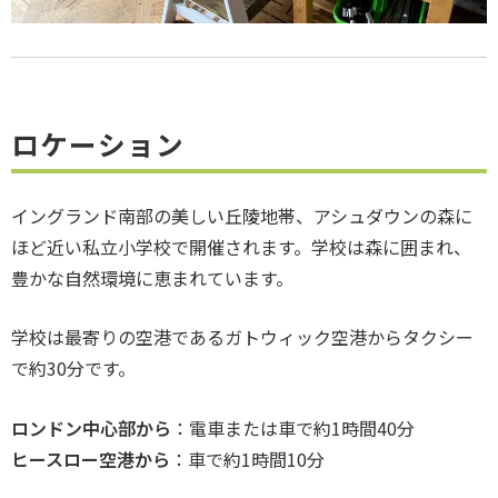
ロケーション
イングランド南部の美しい丘陵地帯、アシュダウンの森に
ほど近い私立小学校で開催されます。学校は森に囲まれ、
豊かな自然環境に恵まれています。
学校は最寄りの空港であるガトウィック空港からタクシー
で約30分です。
ロンドン中心部から
：電車または車で約1時間40分
ヒースロー空港から
：車で約1時間10分