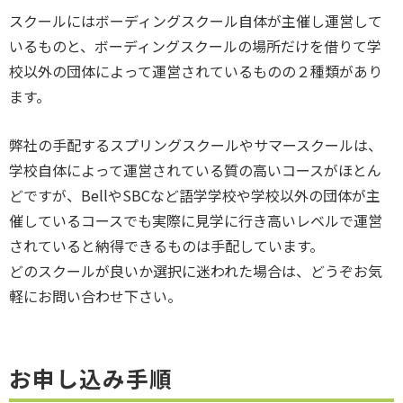
スクールにはボーディングスクール自体が主催し運営して
いるものと、ボーディングスクールの場所だけを借りて学
校以外の団体によって運営されているものの２種類があり
ます。
弊社の手配するスプリングスクールやサマースクールは、
学校自体によって運営されている質の高いコースがほとん
どですが、BellやSBCなど語学学校や学校以外の団体が主
催しているコースでも実際に見学に行き高いレベルで運営
されていると納得できるものは手配しています。
どのスクールが良いか選択に迷われた場合は、どうぞお気
軽にお問い合わせ下さい。
お申し込み手順