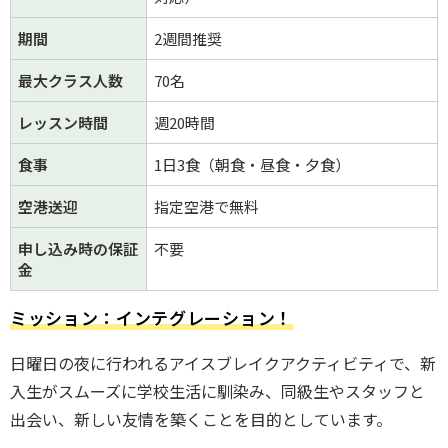
期間
2週間推奨
最大クラス人数
70名
レッスン時間
週20時間
食事
1日3食（朝食・昼食・夕食）
空港送迎
指定空港で無料
申し込み時の保証
不要
金
ミッション：インテグレーション！
日曜日の夜に行われるアイスブレイクアクティビティで、新
入生がスムーズに学校生活に馴染み、同級生やスタッフと
出会い、新しい友情を築くことを目的としています。