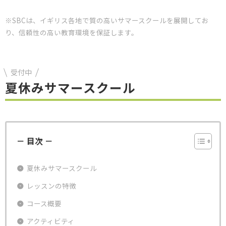
※SBCは、イギリス各地で質の高いサマースクールを展開してお
り、信頼性の高い教育環境を保証します。
受付中
夏休みサマースクール
－ 目次 －
夏休みサマースクール
レッスンの特徴
コース概要
アクティビティ