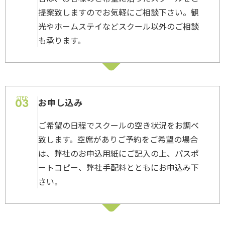
提案致しますのでお気軽にご相談下さい。観
光やホームステイなどスクール以外のご相談
も承ります。
STEP
03
お申し込み
ご希望の日程でスクールの空き状況をお調べ
致します。空席がありご予約をご希望の場合
は、弊社のお申込用紙にご記入の上、パスポ
ートコピー、弊社手配料とともにお申込み下
さい。