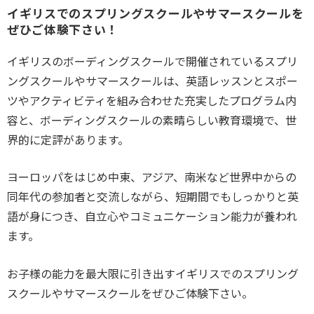
イギリスでのスプリングスクールやサマースクールを
ぜひご体験下さい！
イギリスのボーディングスクールで開催されているスプリ
ングスクールやサマースクールは、英語レッスンとスポー
ツやアクティビティを組み合わせた充実したプログラム内
容と、ボーディングスクールの素晴らしい教育環境で、世
界的に定評があります。
ヨーロッパをはじめ中東、アジア、南米など世界中からの
同年代の参加者と交流しながら、短期間でもしっかりと英
語が身につき、自立心やコミュニケーション能力が養われ
ます。
お子様の能力を最大限に引き出すイギリスでのスプリング
スクールやサマースクールをぜひご体験下さい。