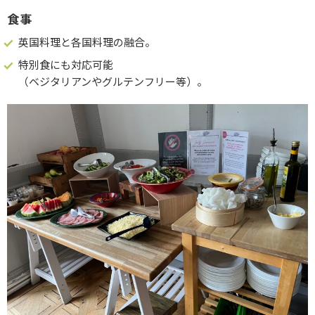
食事
英国料理と各国料理の融合。
特別食にも対応可能
（ベジタリアンやグルテンフリー等）。