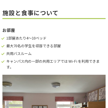
施設と食事について
お部屋
1部屋あたり4～10ベッド
最大70名の学生を収容できる部屋
共用バスルーム
キャンパス内の一部の共用エリアでは Wi-Fi を利用できま
す。