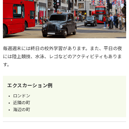
毎週週末には終日の校外学習があります。また、平日の夜
には陸上競技、水泳、レゴなどのアクティビティもありま
す。
エクスカーション例
ロンドン
近隣の町
海辺の町