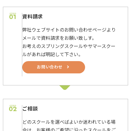
STEP
01
資料請求
弊社ウェブサイトのお問い合わせページより
メールで資料請求をお願い致しす。
お考えのスプリングスクールやサマースクー
ルがあれば明記して下さい。
お問い合わせ
STEP
02
ご相談
どのスクールを選べばよいか迷われている場
合は、お客様のご希望に沿ったスクールをご