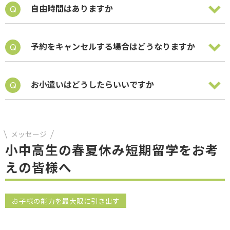
自由時間はありますか
予約をキャンセルする場合はどうなりますか
お小遣いはどうしたらいいですか
メッセージ
小中高生の春夏休み短期留学をお考
えの皆様へ
お子様の能力を最大限に引き出す