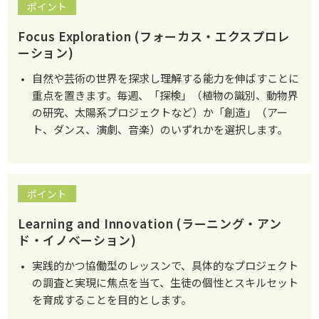
ポイント
Focus Exploration
(フォーカス・エクスプロレ
ーション)
自然や芸術の世界を探求し理解する能力を伸ばすことに
重点を置きます。毎週、「探検」（植物の識別、動物界
の研究、太陽系プロジェクトなど）か「創造」（アー
ト、ダンス、演劇、音楽）のいずれかを選択します。
ポイント
Learning and Innovation (ラーニング・アン
ド・イノベーション)
実践的かつ協働型のレッスンで、具体的なプロジェクト
の調査と実現に焦点を当て、生徒の個性とスキルセット
を育成することを目的とします。