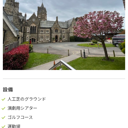
設備
人工芝のグラウンド
演劇用シアター
ゴルフコース
運動場