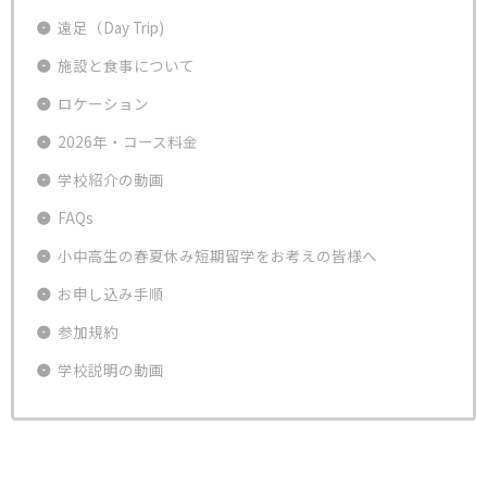
遠足（Day Trip)
施設と食事について
ロケーション
2026年・コース料金
学校紹介の動画
FAQs
小中高生の春夏休み短期留学をお考えの皆様へ
お申し込み手順
参加規約
学校説明の動画