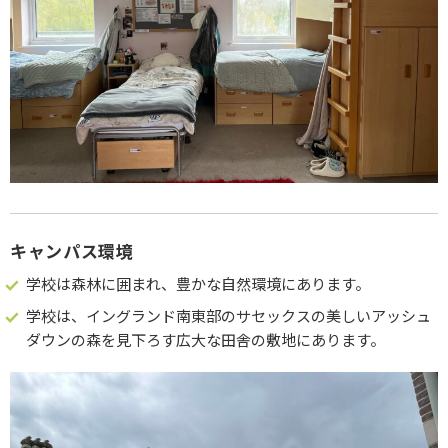
キャンパス環境
学校は森林に囲まれ、豊かな自然環境にあります。
学校は、イングランド南東部のサセックスの美しいアッシュ
ダウンの森を見下ろす広大な田舎の敷地にあります。