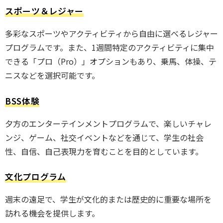
スポーツ＆レジャー
多彩なスポーツやアクティビティから自由に選べるレジャー
プログラムです。また、1週間特定のアクティビティに集中
できる「プロ（Pro）」オプションもあり、乗馬、体操、テ
ニスなどを選択可能です。
BSS体験
夕方のエンターテインメントプログラムで、楽しいチャレ
ンジ、ゲーム、社交イベントなどを通じて、学生の社会
性、自信、自己表現力を育むことを目的としています。
文化プログラム
週末の遠足で、学生が文化的または歴史的に重要な場所を
訪れる機会を提供します。