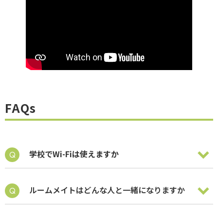
FAQs
学校でWi-Fiは使えますか
ルームメイトはどんな人と一緒になりますか