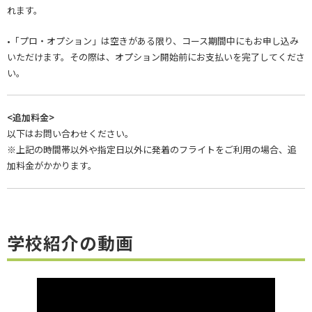
れます。
•「プロ・オプション」は空きがある限り、コース期間中にもお申し込み
いただけます。その際は、オプション開始前にお支払いを完了してくださ
い。
<追加料金>
以下はお問い合わせください。
※上記の時間帯以外や指定日以外に発着のフライトをご利用の場合、追
加料金がかかります。
学校紹介の動画