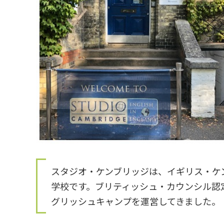
スタジオ・ケンブリッジは、イギリス・ケ
学校です。ブリティッシュ・カウンシル認
グリッシュキャンプを運営してきました。