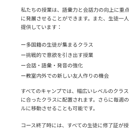
私たちの授業は、語彙力と会話力の向上に重
に発展させることができます。また、生徒一
提供しています：
ー多国籍の生徒が集まるクラス
ー挑戦的で意欲を引き出す授業
ー会話・語彙・発音の強化
ー教室内外での新しい友人作りの機会
すべてのキャンプでは、幅広いレベルのクラス
に合ったクラスに配置されます。さらに毎週
ルに移動させることも可能です。
コース終了時には、すべての生徒に修了証が授与