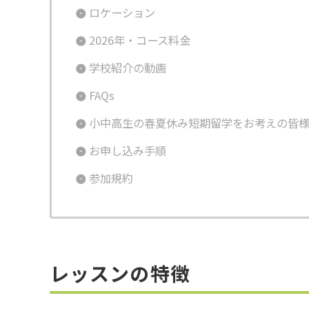
ロケーション
2026年・コース料金
学校紹介の動画
FAQs
小中高生の春夏休み短期留学をお考えの皆
お申し込み手順
参加規約
レッスンの特徴