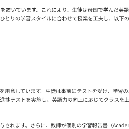
点を置いています。これにより、生徒は母国で学んだ英
人ひとりの学習スタイルに合わせて授業を工夫し、以下
を用意しています。生徒は事前にテストを受け、学習の
の進捗テストを実施し、英語力の向上に応じてクラスを
されます。さらに、教師が個別の学習報告書（Academ