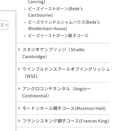
Lancing)
ビーズイーストボーン(Bede’s
Eastbourne)
ビーズウインドルシャムハウス(Bede’s
Windlesham House)
ビーズイーストボーン親子コース
スタジオケンブリッジ（Studio
Cambridge）
ウインブルドンスクールオブイングリッシュ
（WSE)
アングロコンチネンタル（Angloー
Continental）
モートンホール親子コース(Moreton Hall)
フランシスキング親子コース(Frances King)