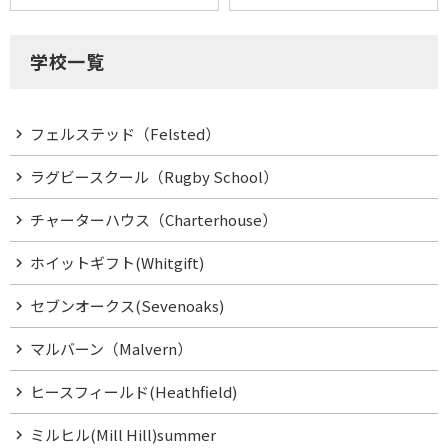
学校一覧
フェルステッド（Felsted）
ラグビースクール（Rugby School）
チャーターハウス（Charterhouse）
ホイットギフト(Whitgift)
セブンオークス(Sevenoaks)
マルバーン（Malvern）
ヒースフィールド(Heathfield)
ミルヒル(Mill Hill)summer