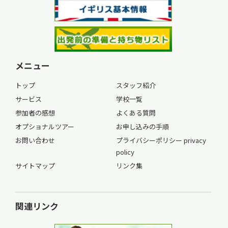
メニュー
トップ
スタッフ紹介
サービス
学校一覧
参加者の感想
よくある質問
オプショナルツアー
お申し込みの手順
お問い合わせ
プライバシーポリシー privacy
policy
サイトマップ
リンク集
関連リンク