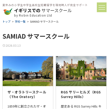
夏休みの小学生中学生高校生短期留学を現地時人が完全サポート
イギリスでの
サマースクール
by Robin Education Ltd
トップ
学校一覧
SAMIAD サマースクール
SAMIAD サマースクール
2026.03.13
ザ・オラトリースクール
RGS サリーヒルズ（RGS
（The Oratory）
Surrey Hills）
1859年に創立されたザ・オ
歴史ある RGS Surrey Hills キ