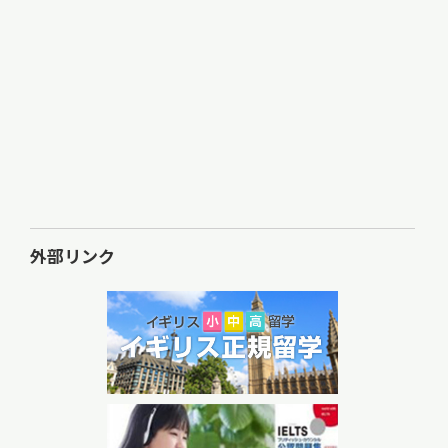
外部リンク