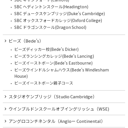
SBC ヘディントンスクール(Headington)
SBC デュークスケンブリッジ(Duke’s Cambridge)
SBC オックスフォードカレッジ(Oxford College)
SBC ドラゴンスクール(Dragon School)
ビーズ（Bede’s）
ビーズディッカー校(Bede’s Dicker)
ビーズランシングカレッジ(Bede’s Lancing)
ビーズイーストボーン(Bede’s Eastbourne)
ビーズウインドルシャムハウス(Bede’s Windlesham
House)
ビーズイーストボーン親子コース
スタジオケンブリッジ（Studio Cambridge）
ウインブルドンスクールオブイングリッシュ（WSE)
アングロコンチネンタル（Angloー Continental）